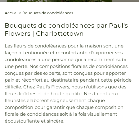
Accueil
>
Bouquets de condoléances
Bouquets de condoléances par Paul's
Flowers | Charlottetown
Les fleurs de condoléances pour la maison sont une
façon attentionnée et réconfortante d'exprimer vos
condoléances à une personne qui a récemment subi
une perte. Nos compositions florales de condoléances,
conçues par des experts, sont conçues pour apporter
paix et réconfort au destinataire pendant cette période
difficile. Chez Paul's Flowers, nous n'utilisons que des
fleurs fraîches et de haute qualité. Nos talentueux
fleuristes élaborent soigneusement chaque
composition pour garantir que chaque composition
florale de condoléances soit à la fois visuellement
époustouflante et sincère.